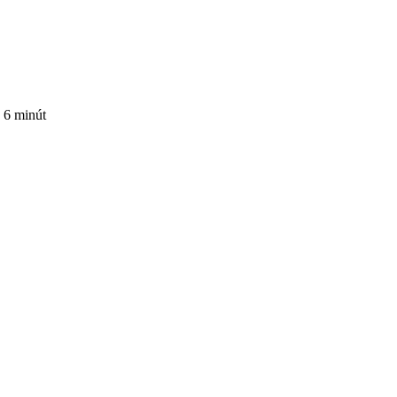
6 minút