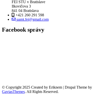
FEI STU v Bratislave
Ilkovičova 3
841 04 Bratislava
+421 260 291 598
uamt.fei@gmail.com
Facebook správy
© Copyright 2025 Created by Eriknem | Drupal Theme by
GaviasThemes
. All Rights Reserved.