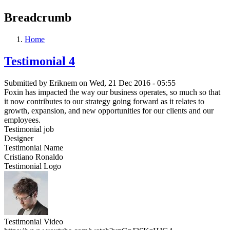
Breadcrumb
Home
Testimonial 4
Submitted by
Eriknem
on
Wed, 21 Dec 2016 - 05:55
Foxin has impacted the way our business operates, so much so that
it now contributes to our strategy going forward as it relates to
growth, expansion, and new opportunities for our clients and our
employees.
Testimonial job
Designer
Testimonial Name
Cristiano Ronaldo
Testimonial Logo
Testimonial Video