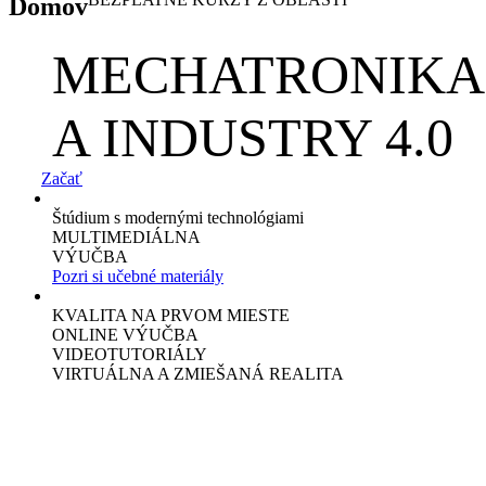
Domov
MECHATRONIKA
A INDUSTRY 4.0
Začať
Štúdium s modernými technológiami
MULTIMEDIÁLNA
VÝUČBA
Pozri si učebné materiály
KVALITA NA PRVOM MIESTE
ONLINE VÝUČBA
VIDEOTUTORIÁLY
VIRTUÁLNA A ZMIEŠANÁ REALITA