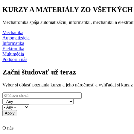
KURZY A MATERIÁLY ZO VŠETKÝCH
Mechatronika spája automatizáciu, informatiku, mechaniku a elektroni
Mechanika
Automatizácia
Informatika
Elektronika
Multimédiá
Podporili nás
Začni študovať už teraz
Vyber si oblasť poznania kurzu a jeho náročnosť a vyhľadaj si kurz z 
O nás