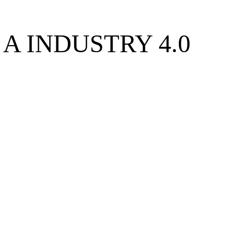
A INDUSTRY 4.0