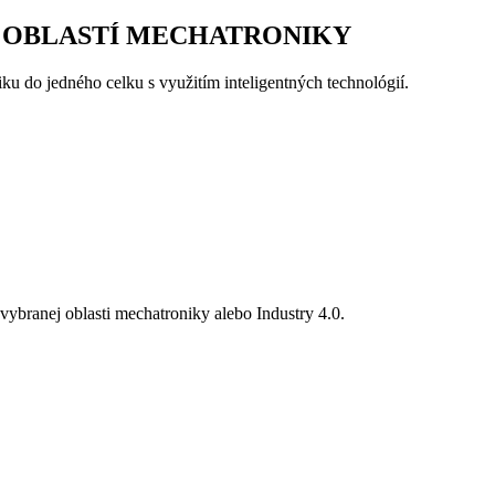
 OBLASTÍ MECHATRONIKY
ku do jedného celku s využitím inteligentných technológií.
vybranej oblasti mechatroniky alebo Industry 4.0.